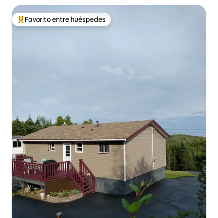
Favorito entre huéspedes
De los mejores en Favorito entre huéspedes