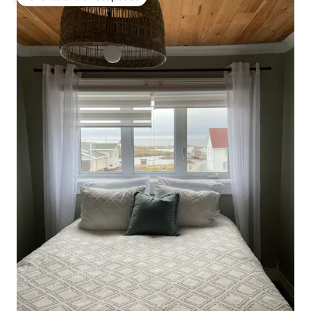
Favorito entre huéspedes