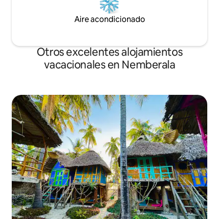
Aire acondicionado
Otros excelentes alojamientos
vacacionales en Nemberala