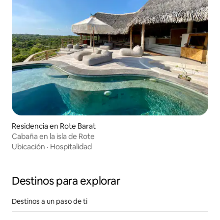
Residencia en Rote Barat
Cabaña en la isla de Rote
Ubicación
·
Hospitalidad
Destinos para explorar
Destinos a un paso de ti