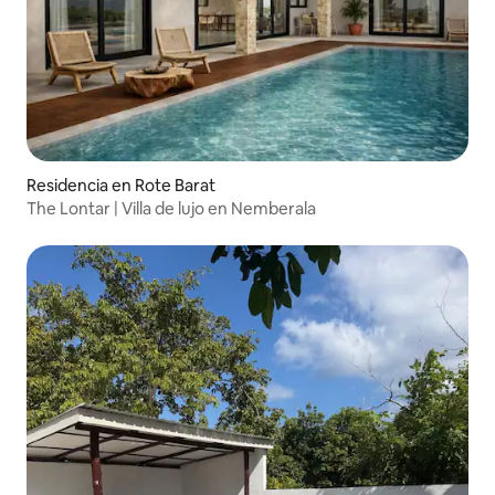
Residencia en Rote Barat
The Lontar | Villa de lujo en Nemberala