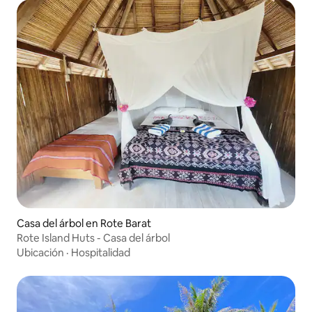
Casa del árbol en Rote Barat
Rote Island Huts - Casa del árbol
Ubicación
·
Hospitalidad