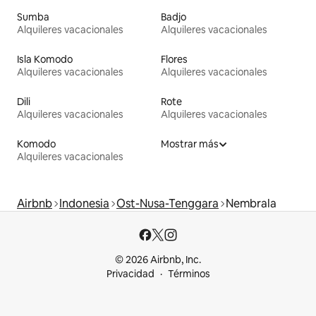
Sumba
Badjo
Alquileres vacacionales
Alquileres vacacionales
Isla Komodo
Flores
Alquileres vacacionales
Alquileres vacacionales
Dili
Rote
Alquileres vacacionales
Alquileres vacacionales
Komodo
Mostrar más
Alquileres vacacionales
Airbnb
Indonesia
Ost-Nusa-Tenggara
Nembrala
© 2026 Airbnb, Inc.
Privacidad
Términos