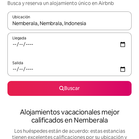
Busca y reserva un alojamiento único en Airbnb
Ubicación
Cuando los resultados estén disponibles, podrás navegar usando l
Llegada
Salida
Buscar
Alojamientos vacacionales mejor
calificados en Nemberala
Los huéspedes están de acuerdo: estas estancias
tienen excelentes calificaciones por su ubicación y