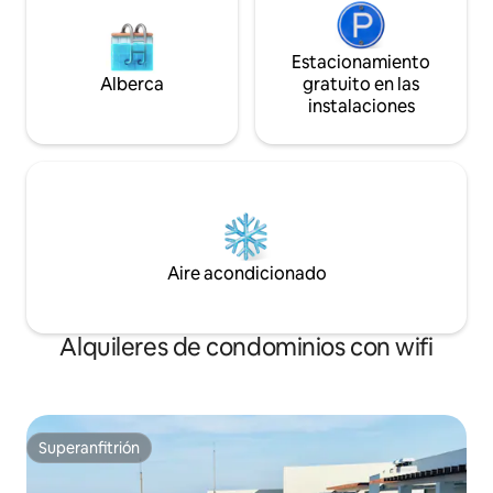
Estacionamiento
Alberca
gratuito en las
instalaciones
Aire acondicionado
Alquileres de condominios con wifi
Superanfitrión
Superanfitrión