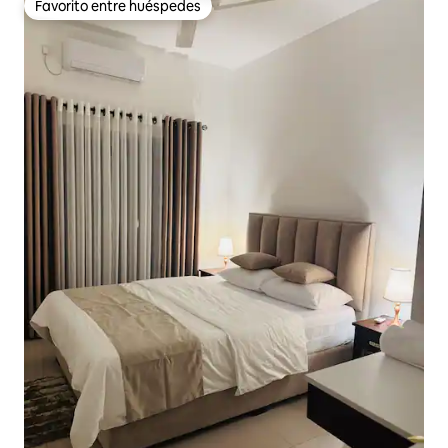
Favorito entre huéspedes
Favorito entre huéspedes