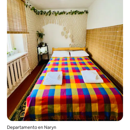
Departamento en Naryn