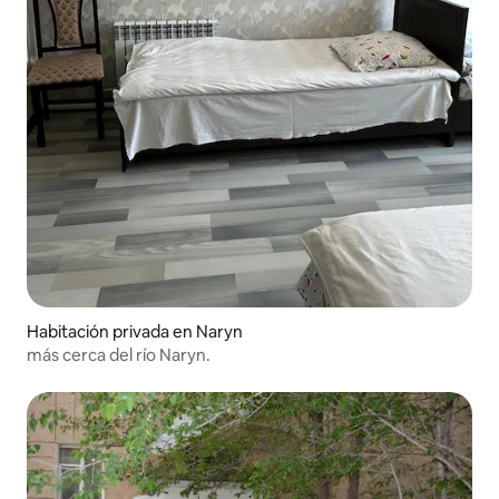
Habitación privada en Naryn
más cerca del río Naryn.