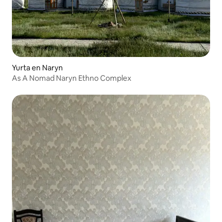
Yurta en Naryn
As A Nomad Naryn Ethno Complex