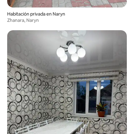
Habitación privada en Naryn
Zhanara, Naryn