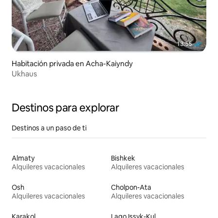
Habitación privada en Acha-Kaiyndy
Ukhaus
Destinos para explorar
Destinos a un paso de ti
Almaty
Bishkek
Alquileres vacacionales
Alquileres vacacionales
Osh
Cholpon-Ata
Alquileres vacacionales
Alquileres vacacionales
Karakol
Lago Issyk-Kul