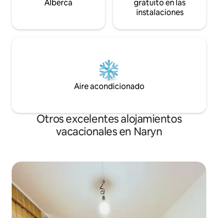
Alberca
gratuito en las
instalaciones
Aire acondicionado
Otros excelentes alojamientos
vacacionales en Naryn