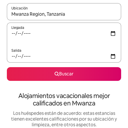
Ubicación
Cuando los resultados estén disponibles, podrás navegar usando l
Llegada
Salida
Buscar
Alojamientos vacacionales mejor
calificados en Mwanza
Los huéspedes están de acuerdo: estas estancias
tienen excelentes calificaciones por su ubicación y
limpieza, entre otros aspectos.