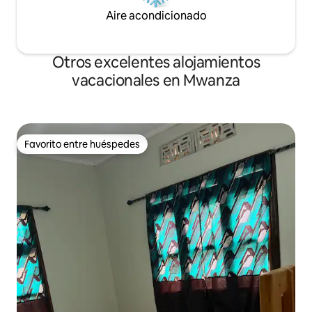
Aire acondicionado
Otros excelentes alojamientos
vacacionales en Mwanza
Favorito entre huéspedes
Favorito entre huéspedes