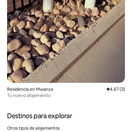
Residencia en Mwanza
Calificación
4.67 (3)
Tu nuevo alojamiento
Destinos para explorar
Otros tipos de alojamientos