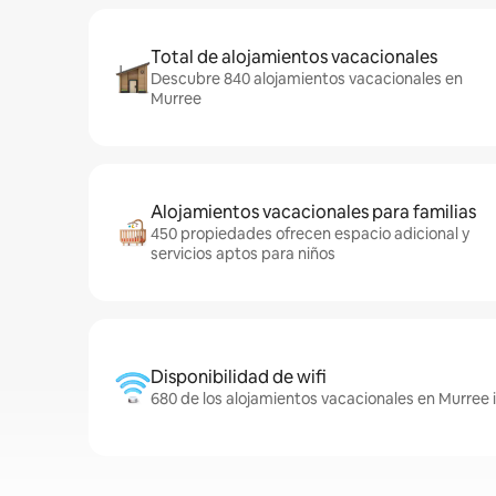
Total de alojamientos vacacionales
Descubre 840 alojamientos vacacionales en
Murree
Alojamientos vacacionales para familias
450 propiedades ofrecen espacio adicional y
servicios aptos para niños
Disponibilidad de wifi
680 de los alojamientos vacacionales en Murree i