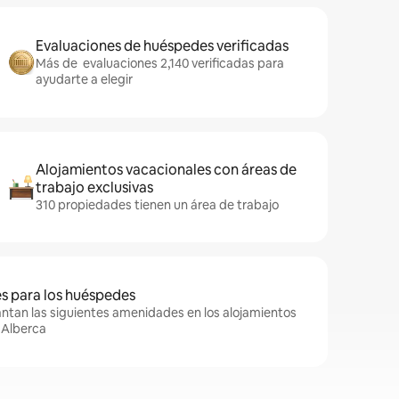
Evaluaciones de huéspedes verificadas
Más de evaluaciones 2,140 verificadas para
ayudarte a elegir
Alojamientos vacacionales con áreas de
trabajo exclusivas
310 propiedades tienen un área de trabajo
 para los huéspedes
ntan las siguientes amenidades en los alojamientos
y Alberca