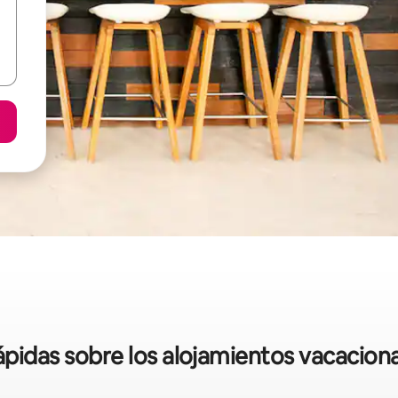
rápidas sobre los alojamientos vacacion