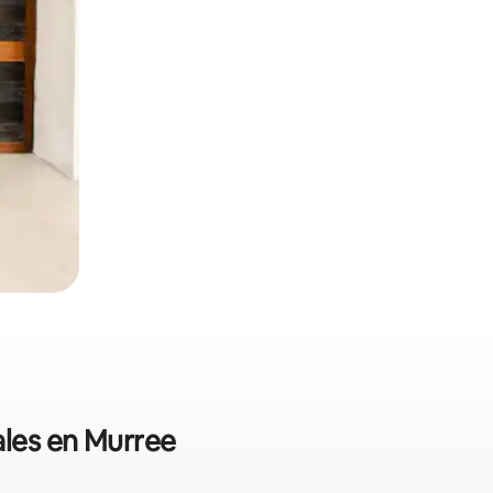
ales en Murree