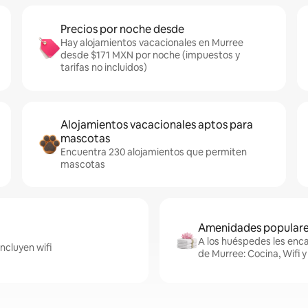
Precios por noche desde
Hay alojamientos vacacionales en Murree
desde $171 MXN por noche (impuestos y
tarifas no incluidos)
Alojamientos vacacionales aptos para
mascotas
Encuentra 230 alojamientos que permiten
mascotas
Amenidades populares
A los huéspedes les enca
ncluyen wifi
de Murree: Cocina, Wifi 