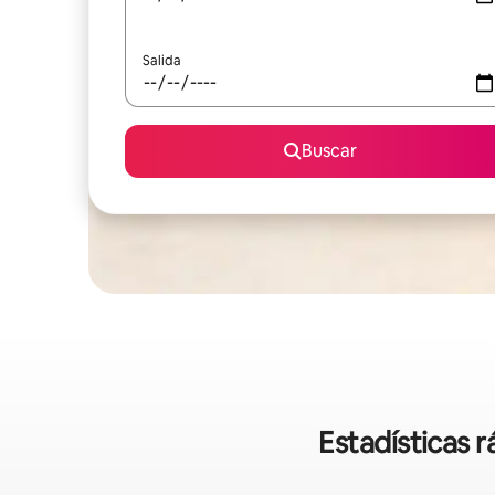
Salida
Buscar
Estadísticas 