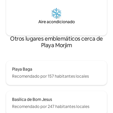
Aire acondicionado
Otros lugares emblemáticos cerca de
Playa Morjim
Playa Baga
Recomendado por 157 habitantes locales
Basílica de Bom Jesus
Recomendado por 247 habitantes locales