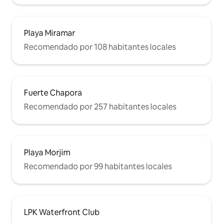
Playa Miramar
Recomendado por 108 habitantes locales
Fuerte Chapora
Recomendado por 257 habitantes locales
Playa Morjim
Recomendado por 99 habitantes locales
LPK Waterfront Club