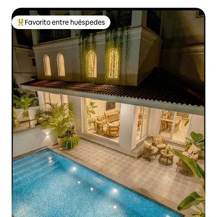
Favorito entre huéspedes
De los mejores en Favorito entre huéspedes