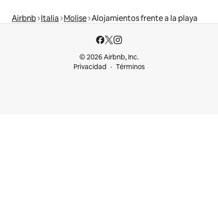
Airbnb
Italia
Molise
Alojamientos frente a la playa
© 2026 Airbnb, Inc.
Privacidad
Términos