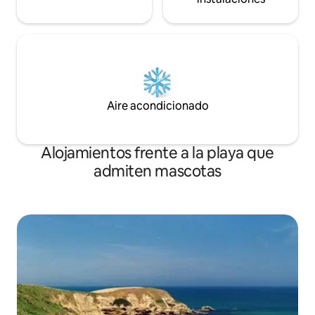
Aire acondicionado
Alojamientos frente a la playa que
admiten mascotas