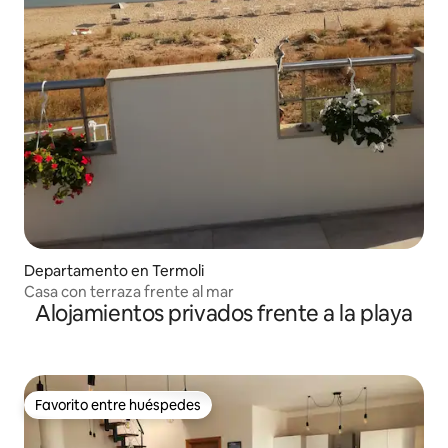
Departamento en Termoli
Casa con terraza frente al mar
Alojamientos privados frente a la playa
Favorito entre huéspedes
Favorito entre huéspedes