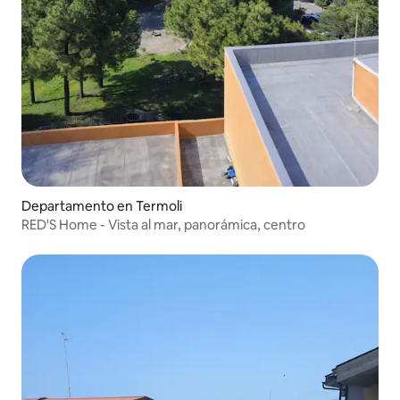
Departamento en Termoli
RED'S Home - Vista al mar, panorámica, centro