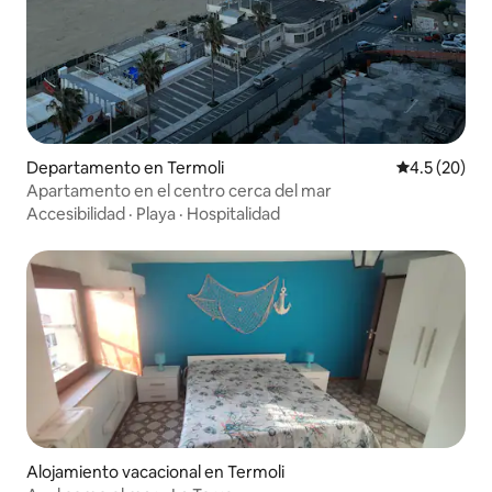
Departamento en Termoli
Calificación
4.5 (20)
Apartamento en el centro cerca del mar
Accesibilidad
·
Playa
·
Hospitalidad
Alojamiento vacacional en Termoli