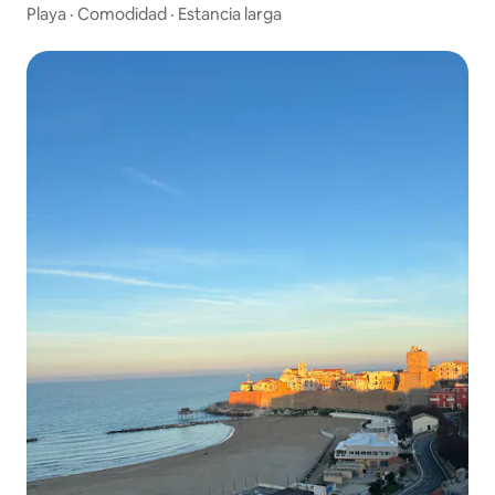
Playa
·
Comodidad
·
Estancia larga