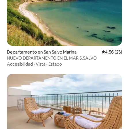
Departamento en San Salvo Marina
Calificación 
4.56 (25)
NUEVO DEPARTAMENTO EN EL MAR S.SALVO
Accesibilidad
·
Vista
·
Estado