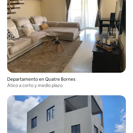
Departamento en Quatre Bornes
Ático a corto y medio plazo