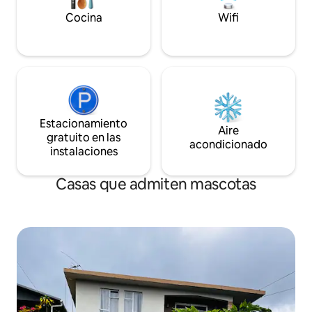
Cocina
Wifi
Estacionamiento
Aire
gratuito en las
acondicionado
instalaciones
Casas que admiten mascotas