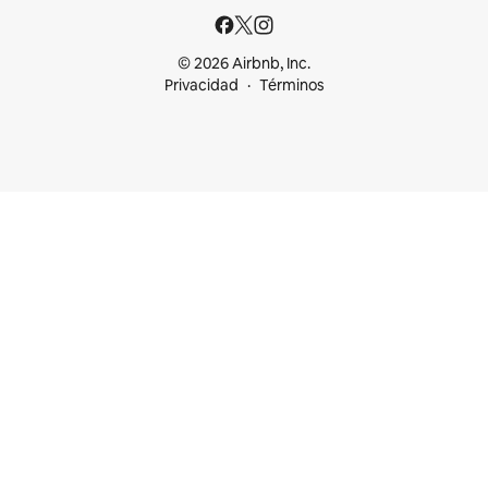
© 2026 Airbnb, Inc.
Privacidad
Términos