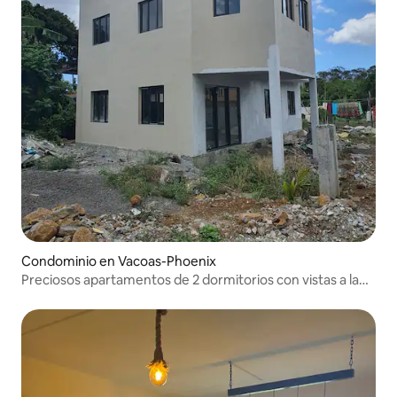
Condominio en Vacoas-Phoenix
Preciosos apartamentos de 2 dormitorios con vistas a la
terraza