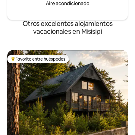
Aire acondicionado
Otros excelentes alojamientos
vacacionales en Misisipi
Favorito entre huéspedes
De los mejores en Favorito entre huéspedes