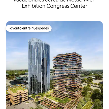
Exhibition Congress Center
Favorito entre huéspedes
Favorito entre huéspedes