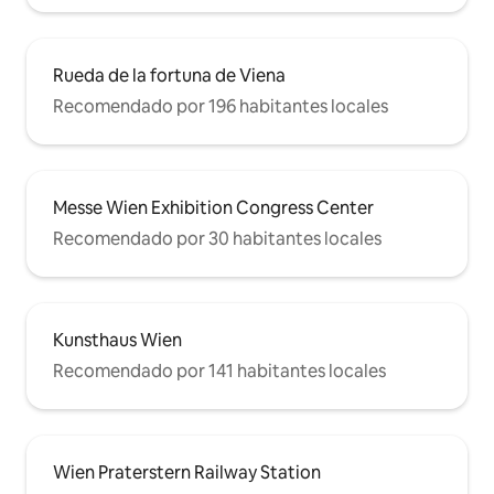
Rueda de la fortuna de Viena
Recomendado por 196 habitantes locales
Messe Wien Exhibition Congress Center
Recomendado por 30 habitantes locales
Kunsthaus Wien
Recomendado por 141 habitantes locales
Wien Praterstern Railway Station