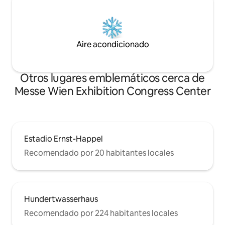
Aire acondicionado
Otros lugares emblemáticos cerca de
Messe Wien Exhibition Congress Center
Estadio Ernst-Happel
Recomendado por 20 habitantes locales
Hundertwasserhaus
Recomendado por 224 habitantes locales