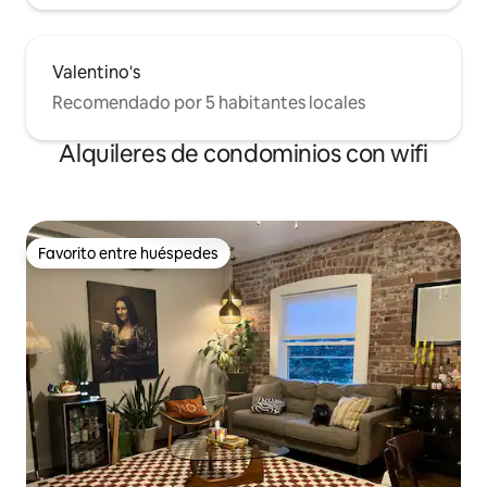
Valentino's
Recomendado por 5 habitantes locales
Alquileres de condominios con wifi
Favorito entre huéspedes
Favorito entre huéspedes