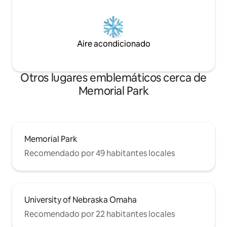
Aire acondicionado
Otros lugares emblemáticos cerca de
Memorial Park
Memorial Park
Recomendado por 49 habitantes locales
University of Nebraska Omaha
Recomendado por 22 habitantes locales