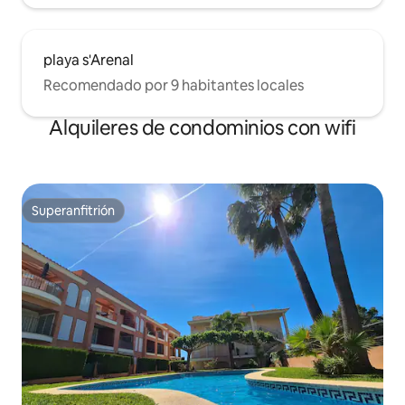
playa s'Arenal
Recomendado por 9 habitantes locales
Alquileres de condominios con wifi
Superanfitrión
Superanfitrión