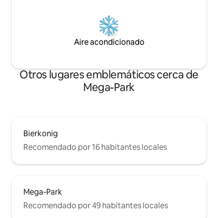
Aire acondicionado
Otros lugares emblemáticos cerca de
Mega-Park
Bierkonig
Recomendado por 16 habitantes locales
Mega-Park
Recomendado por 49 habitantes locales