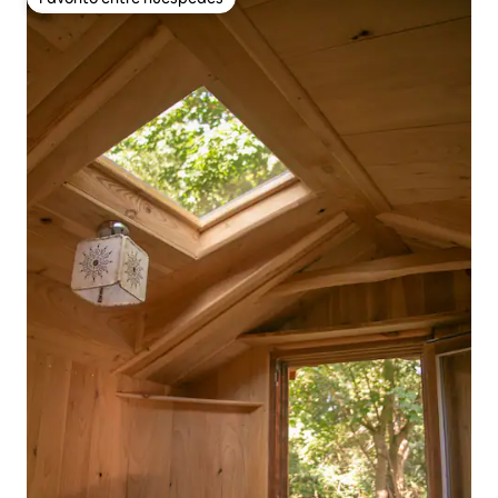
Favorito entre huéspedes