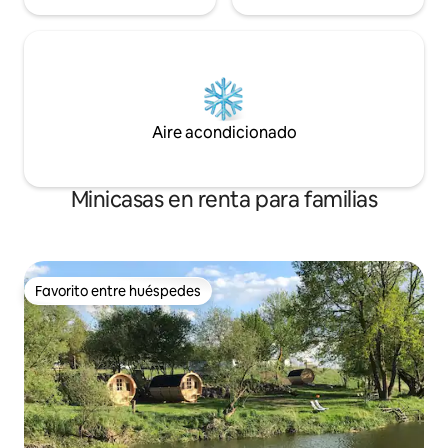
Aire acondicionado
Minicasas en renta para familias
Favorito entre huéspedes
Favorito entre huéspedes