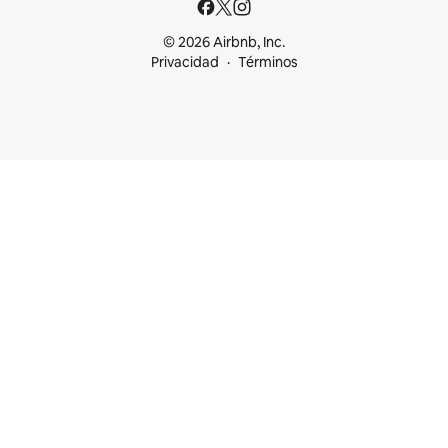
© 2026 Airbnb, Inc.
Privacidad
Términos