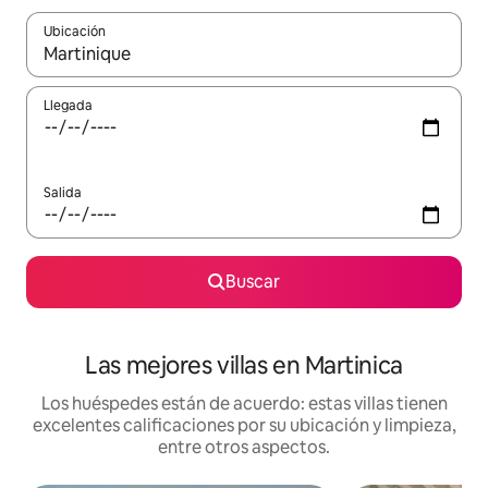
Ubicación
Cuando los resultados estén disponibles, podrás navegar usando l
Llegada
Salida
Buscar
Las mejores villas en Martinica
Los huéspedes están de acuerdo: estas villas tienen
excelentes calificaciones por su ubicación y limpieza,
entre otros aspectos.