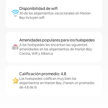
Disponibilidad de wifi
30 de los alojamientos vacacionales en Marion
Bay incluyen wifi
Amenidades populares para los huéspedes
A los huéspedes les encantan las siguientes
amenidades en los alojamientos de Marion Bay:
Cocina, Wifi y Alberca
Calificación promedio: 4.8
Los huéspedes califican muy bien los
alojamientos en Marion Bay. ¡Tienen un promedio
de 4.8 de 5!