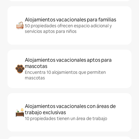
Alojamientos vacacionales para familias
50 propiedades ofrecen espacio adicional y
servicios aptos para niños
Alojamientos vacacionales aptos para
mascotas
Encuentra 10 alojamientos que permiten
mascotas
Alojamientos vacacionales con áreas de
trabajo exclusivas
10 propiedades tienen un área de trabajo