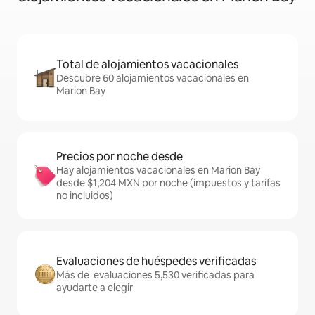
Total de alojamientos vacacionales
Descubre 60 alojamientos vacacionales en
Marion Bay
Precios por noche desde
Hay alojamientos vacacionales en Marion Bay
desde $1,204 MXN por noche (impuestos y tarifas
no incluidos)
Evaluaciones de huéspedes verificadas
Más de evaluaciones 5,530 verificadas para
ayudarte a elegir