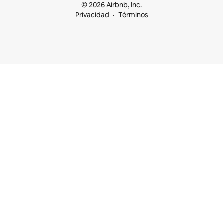
© 2026 Airbnb, Inc.
Privacidad
Términos