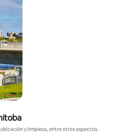
nitoba
ubicación y limpieza, entre otros aspectos.