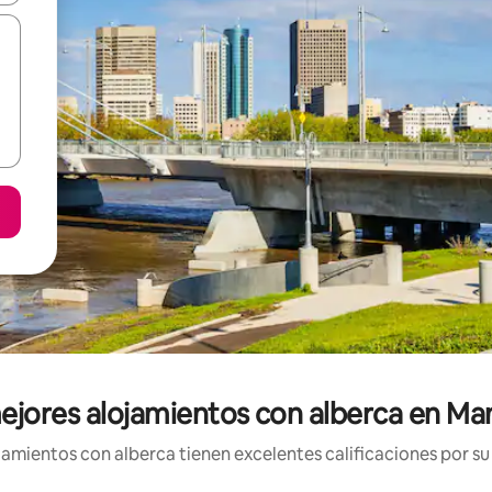
ejores alojamientos con alberca en Ma
amientos con alberca tienen excelentes calificaciones por su 