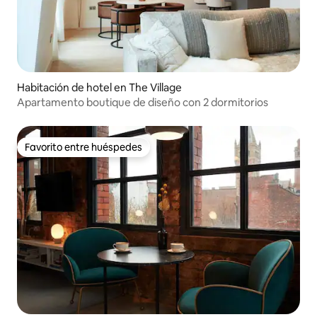
Habitación de hotel en The Village
Apartamento boutique de diseño con 2 dormitorios
Favorito entre huéspedes
Favorito entre huéspedes