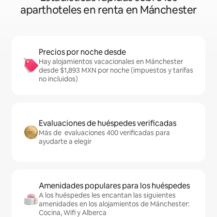
aparthoteles en renta en Mánchester
Precios por noche desde
Hay alojamientos vacacionales en Mánchester
desde $1,893 MXN por noche (impuestos y tarifas
no incluidos)
Evaluaciones de huéspedes verificadas
Más de evaluaciones 400 verificadas para
ayudarte a elegir
Amenidades populares para los huéspedes
A los huéspedes les encantan las siguientes
amenidades en los alojamientos de Mánchester:
Cocina, Wifi y Alberca