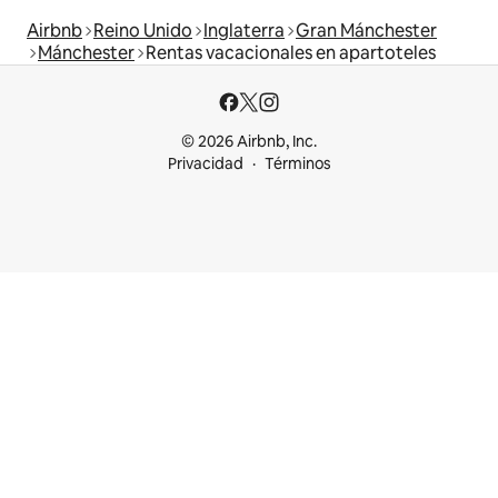
Airbnb
Reino Unido
Inglaterra
Gran Mánchester
Mánchester
Rentas vacacionales en apartoteles
© 2026 Airbnb, Inc.
Privacidad
Términos