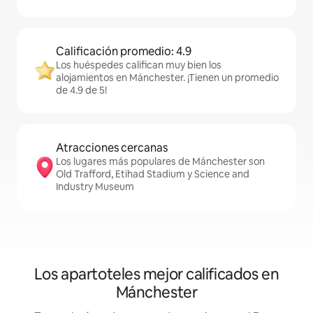
Calificación promedio: 4.9
Los huéspedes califican muy bien los
alojamientos en Mánchester. ¡Tienen un promedio
de 4.9 de 5!
Atracciones cercanas
Los lugares más populares de Mánchester son
Old Trafford, Etihad Stadium y Science and
Industry Museum
Los apartoteles mejor calificados en
Mánchester