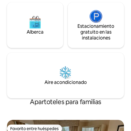
Estacionamiento
Alberca
gratuito en las
instalaciones
Aire acondicionado
Apartoteles para familias
Favorito entre huéspedes