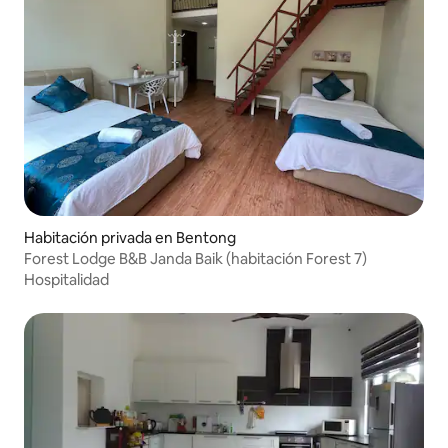
Habitación privada en Bentong
Forest Lodge B&B Janda Baik (habitación Forest 7)
Hospitalidad