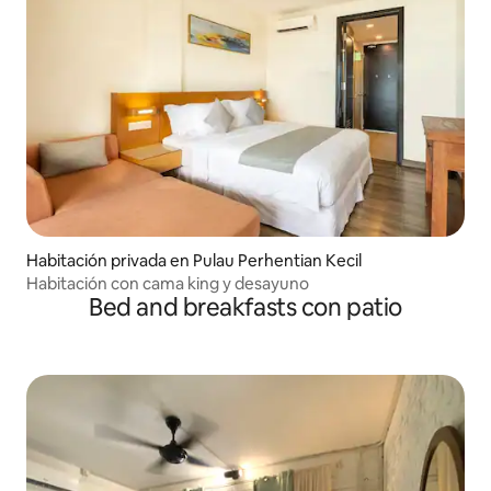
Habitación privada en Pulau Perhentian Kecil
Habitación con cama king y desayuno
Bed and breakfasts con patio