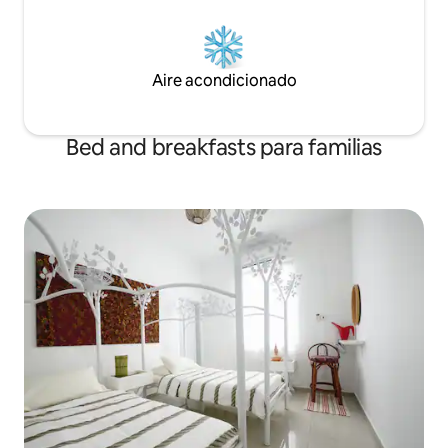
Aire acondicionado
Bed and breakfasts para familias