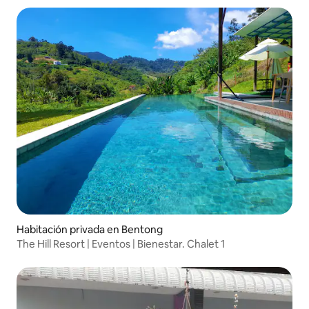
Habitación privada en Bentong
The Hill Resort | Eventos | Bienestar. Chalet 1