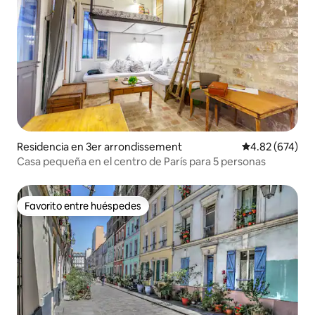
Residencia en 3er arrondissement
Calificación pr
4.82 (674)
Casa pequeña en el centro de París para 5 personas
Favorito entre huéspedes
Favorito entre huéspedes