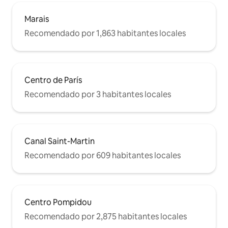
Marais
Recomendado por 1,863 habitantes locales
Centro de París
Recomendado por 3 habitantes locales
Canal Saint-Martin
Recomendado por 609 habitantes locales
Centro Pompidou
Recomendado por 2,875 habitantes locales