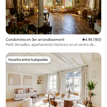
Condominio en 3er arrondissement
Calificación pr
4.96 (160)
Petit Versailles: apartamento histórico en el centro de
París
Favorito entre huéspedes
Favorito entre huéspedes