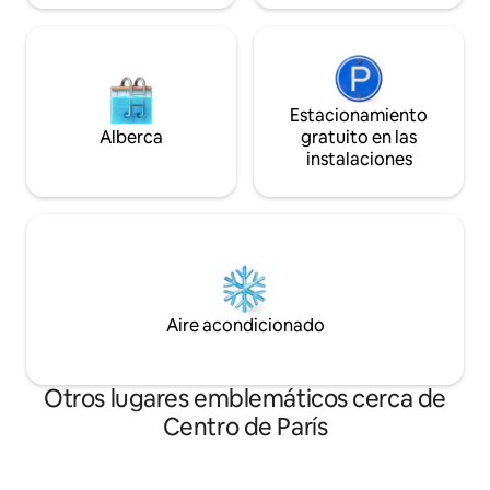
Estacionamiento
Alberca
gratuito en las
instalaciones
Aire acondicionado
Otros lugares emblemáticos cerca de
Centro de París