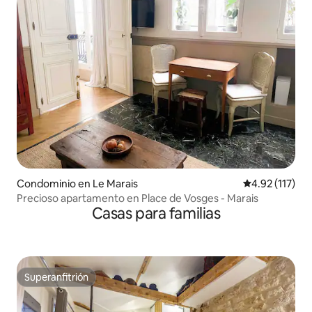
Condominio en Le Marais
Calificación p
4.92 (117)
Precioso apartamento en Place de Vosges - Marais
Casas para familias
Superanfitrión
Superanfitrión