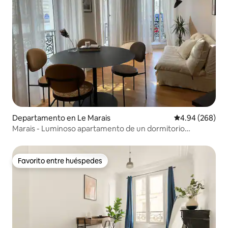
Departamento en Le Marais
Calificación pr
4.94 (268)
Marais - Luminoso apartamento de un dormitorio
decorado con buen gusto
Favorito entre huéspedes
Favorito entre huéspedes