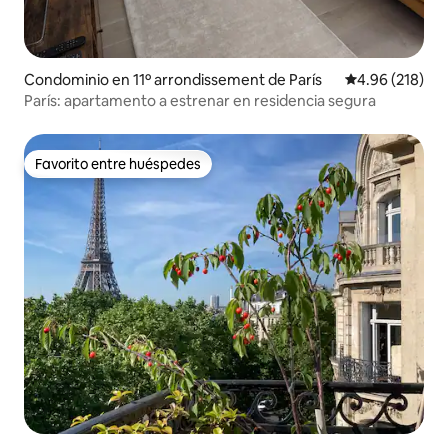
Condominio en 11º arrondissement de París
Calificación pr
4.96 (218)
París: apartamento a estrenar en residencia segura
Favorito entre huéspedes
Favorito entre huéspedes