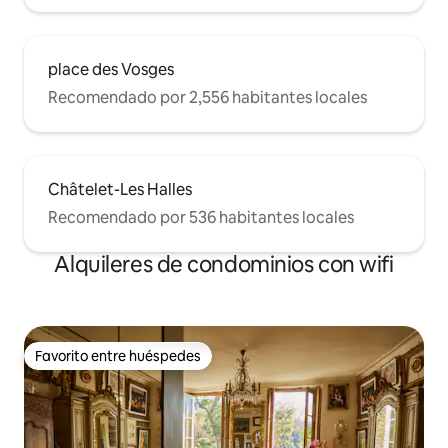
place des Vosges
Recomendado por 2,556 habitantes locales
Châtelet-Les Halles
Recomendado por 536 habitantes locales
Alquileres de condominios con wifi
Favorito entre huéspedes
Favorito entre huéspedes