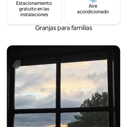
Estacionamiento
Aire
gratuito en las
acondicionado
instalaciones
Granjas para familias