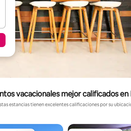
ntos vacacionales mejor calificados en 
tas estancias tienen excelentes calificaciones por su ubicació