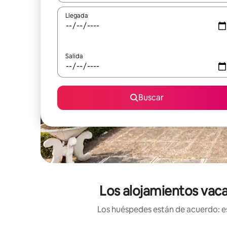
Llegada
Salida
Buscar
Los alojamientos vaca
Los huéspedes están de acuerdo: es