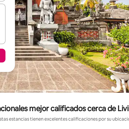
cionales mejor calificados cerca de Li
tas estancias tienen excelentes calificaciones por su ubicació