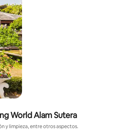
ving World Alam Sutera
n y limpieza, entre otros aspectos.