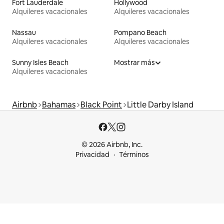
Fort Lauderdale
Hollywood
Alquileres vacacionales
Alquileres vacacionales
Nassau
Pompano Beach
Alquileres vacacionales
Alquileres vacacionales
Sunny Isles Beach
Mostrar más
Alquileres vacacionales
Airbnb
Bahamas
Black Point
Little Darby Island
© 2026 Airbnb, Inc.
Privacidad
Términos