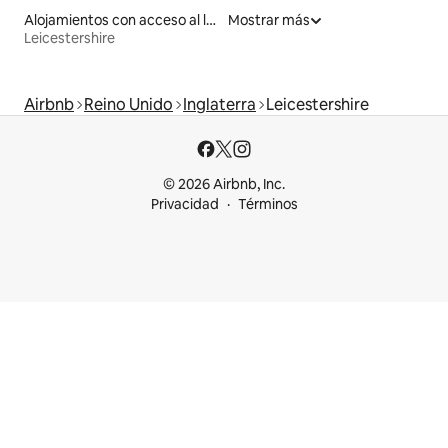
Alojamientos con acceso al lago
Mostrar más
Leicestershire
Airbnb
Reino Unido
Inglaterra
Leicestershire
© 2026 Airbnb, Inc.
Privacidad
Términos