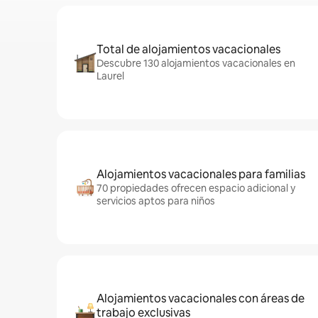
Total de alojamientos vacacionales
Descubre 130 alojamientos vacacionales en
Laurel
Alojamientos vacacionales para familias
70 propiedades ofrecen espacio adicional y
servicios aptos para niños
Alojamientos vacacionales con áreas de
trabajo exclusivas