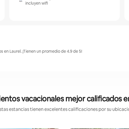
incluyen wifi
s en Laurel. ¡Tienen un promedio de 4.9 de 5!
entos vacacionales mejor calificados e
tas estancias tienen excelentes calificaciones por su ubicació