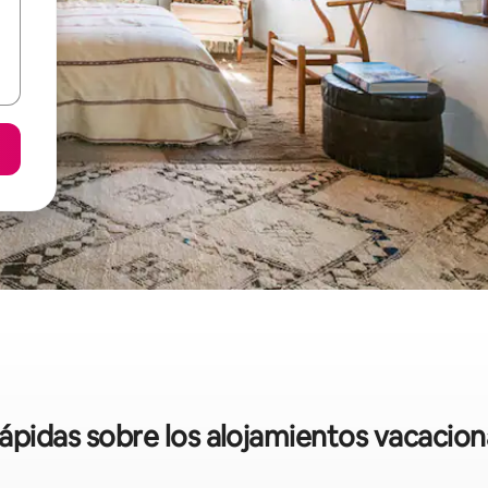
rápidas sobre los alojamientos vacacion