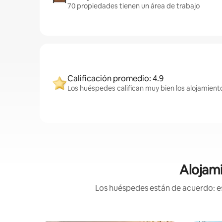
70 propiedades tienen un área de trabajo
Calificación promedio: 4.9
Los huéspedes califican muy bien los alojamiento
Alojami
Los huéspedes están de acuerdo: es