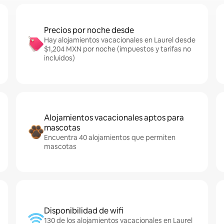
Precios por noche desde
Hay alojamientos vacacionales en Laurel desde
$1,204 MXN por noche (impuestos y tarifas no
incluidos)
Alojamientos vacacionales aptos para
mascotas
Encuentra 40 alojamientos que permiten
mascotas
Disponibilidad de wifi
130 de los alojamientos vacacionales en Laurel