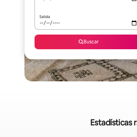
Salida
Buscar
Estadísticas 