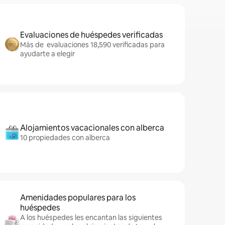
Evaluaciones de huéspedes verificadas
Más de evaluaciones 18,590 verificadas para
ayudarte a elegir
Alojamientos vacacionales con alberca
10 propiedades con alberca
Amenidades populares para los
huéspedes
A los huéspedes les encantan las siguientes