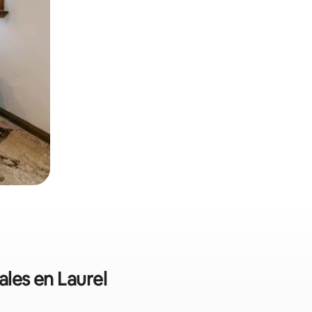
ales en Laurel