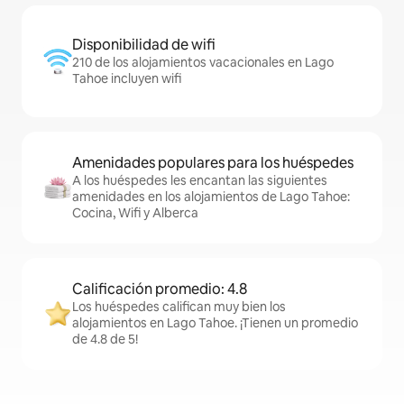
Disponibilidad de wifi
210 de los alojamientos vacacionales en Lago
Tahoe incluyen wifi
Amenidades populares para los huéspedes
A los huéspedes les encantan las siguientes
amenidades en los alojamientos de Lago Tahoe:
Cocina, Wifi y Alberca
Calificación promedio: 4.8
Los huéspedes califican muy bien los
alojamientos en Lago Tahoe. ¡Tienen un promedio
de 4.8 de 5!