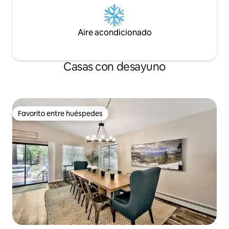
Aire acondicionado
Casas con desayuno
Favorito entre huéspedes
Favorito entre huéspedes