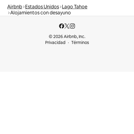
Airbnb
Estados Unidos
Lago Tahoe
Alojamientos con desayuno
© 2026 Airbnb, Inc.
Privacidad
Términos