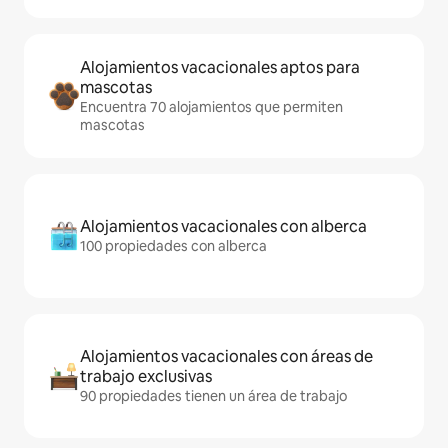
Alojamientos vacacionales aptos para
mascotas
Encuentra 70 alojamientos que permiten
mascotas
Alojamientos vacacionales con alberca
100 propiedades con alberca
Alojamientos vacacionales con áreas de
trabajo exclusivas
90 propiedades tienen un área de trabajo