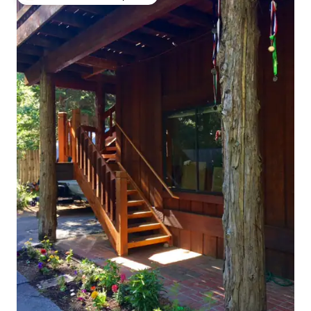
De los mejores en Favorito entre huéspedes