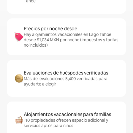
Tahoe
Precios por noche desde
Hay alojamientos vacacionales en Lago Tahoe
desde $1,034 MXN por noche (impuestos y tarifas
no incluidos)
Evaluaciones de huéspedes verificadas
Más de evaluaciones 5,400 verificadas para
ayudarte a elegir
Alojamientos vacacionales para familias
110 propiedades ofrecen espacio adicional y
servicios aptos para niños