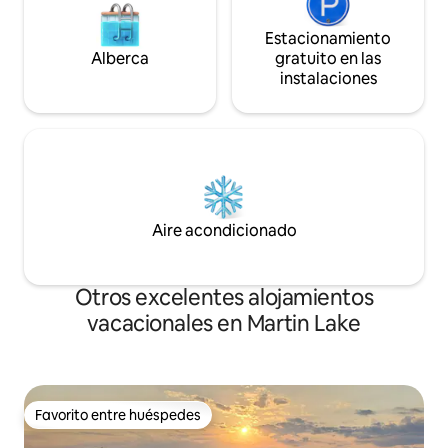
Estacionamiento
Alberca
gratuito en las
instalaciones
Aire acondicionado
Otros excelentes alojamientos
vacacionales en Martin Lake
Favorito entre huéspedes
Favorito entre huéspedes