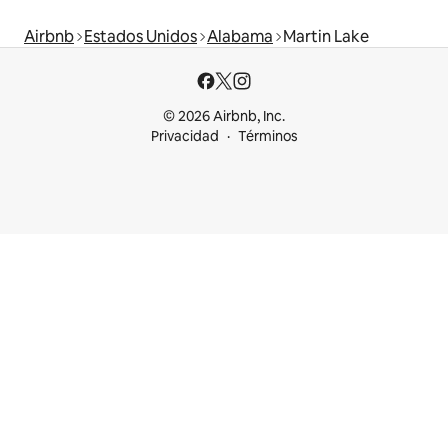
Airbnb
Estados Unidos
Alabama
Martin Lake
© 2026 Airbnb, Inc.
Privacidad
Términos