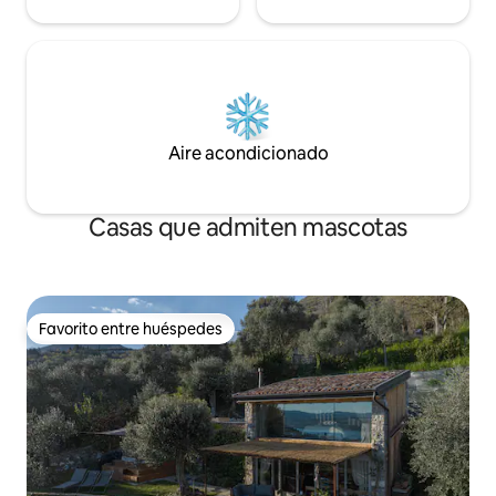
Aire acondicionado
Casas que admiten mascotas
Favorito entre huéspedes
Favorito entre huéspedes