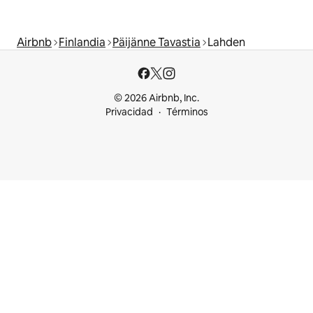
Airbnb
Finlandia
Päijänne Tavastia
Lahden
© 2026 Airbnb, Inc.
Privacidad
Términos