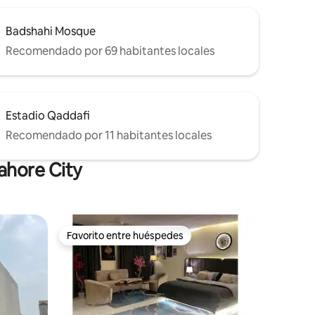
Badshahi Mosque
Recomendado por 69 habitantes locales
Estadio Qaddafi
Recomendado por 11 habitantes locales
ahore City
Favorito entre huéspedes
Favorito entre huéspedes