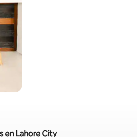
es en Lahore City