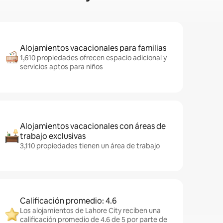
Alojamientos vacacionales para familias
1,610 propiedades ofrecen espacio adicional y
servicios aptos para niños
Alojamientos vacacionales con áreas de
trabajo exclusivas
3,110 propiedades tienen un área de trabajo
Calificación promedio: 4.6
Los alojamientos de Lahore City reciben una
calificación promedio de 4.6 de 5 por parte de