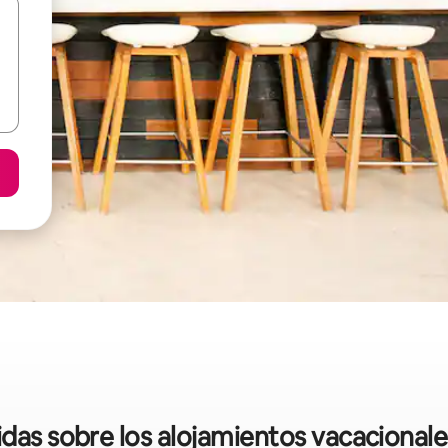
idas sobre los alojamientos vacacional