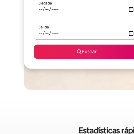
Llegada
Salida
Buscar
Estadísticas ráp