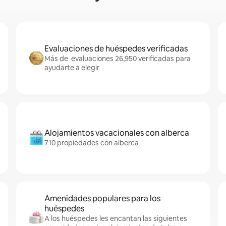
Evaluaciones de huéspedes verificadas
Más de evaluaciones 26,950 verificadas para
ayudarte a elegir
Alojamientos vacacionales con alberca
710 propiedades con alberca
Amenidades populares para los
huéspedes
A los huéspedes les encantan las siguientes