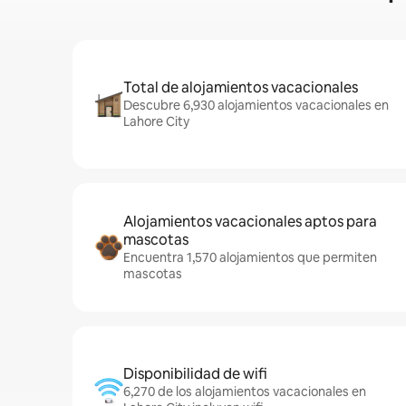
Total de alojamientos vacacionales
Descubre 6,930 alojamientos vacacionales en
Lahore City
Alojamientos vacacionales aptos para
mascotas
Encuentra 1,570 alojamientos que permiten
mascotas
Disponibilidad de wifi
6,270 de los alojamientos vacacionales en