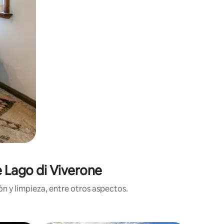
e Lago di Viverone
n y limpieza, entre otros aspectos.