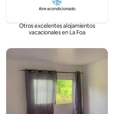
Aire acondicionado
Otros excelentes alojamientos
vacacionales en La Foa