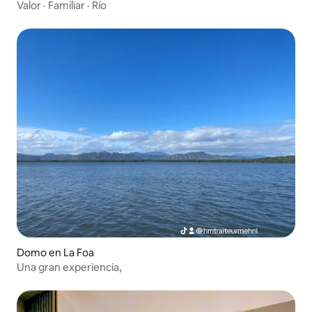
Valor
·
Familiar
·
Río
Domo en La Foa
Una gran experiencia,