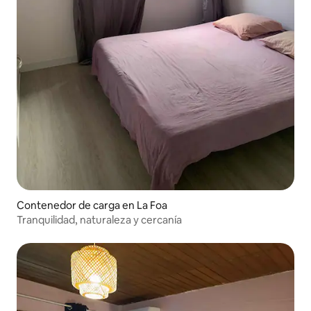
Contenedor de carga en La Foa
Tranquilidad, naturaleza y cercanía