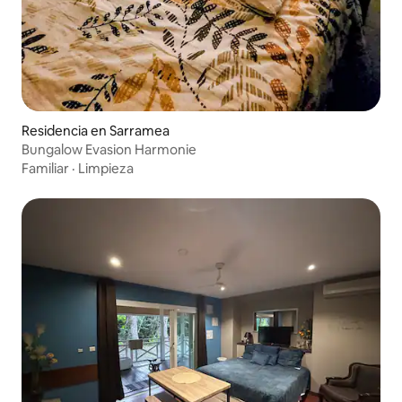
Residencia en Sarramea
Bungalow Evasion Harmonie
Familiar
·
Limpieza