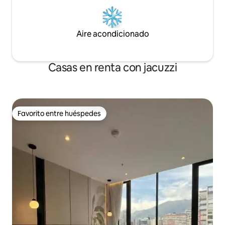
Aire acondicionado
Casas en renta con jacuzzi
Favorito entre huéspedes
Favorito entre huéspedes