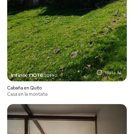
Cabaña en Quito
Casa en la montaña