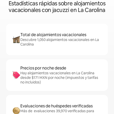
Estadísticas rápidas sobre alojamientos
vacacionales con jacuzzi en La Carolina
Total de alojamientos vacacionales
Descubre 1,050 alojamientos vacacionales en La
Carolina
Precios por noche desde
Hay alojamientos vacacionales en La Carolina
desde $171 MXN por noche (impuestos y tarifas
no incluidos)
Evaluaciones de huéspedes verificadas
Más de evaluaciones 39,970 verificadas para