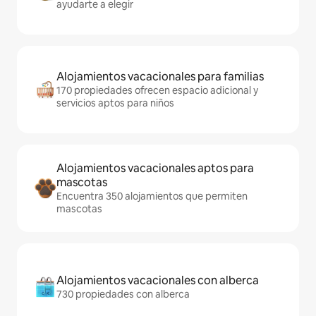
ayudarte a elegir
Alojamientos vacacionales para familias
170 propiedades ofrecen espacio adicional y
servicios aptos para niños
Alojamientos vacacionales aptos para
mascotas
Encuentra 350 alojamientos que permiten
mascotas
Alojamientos vacacionales con alberca
730 propiedades con alberca