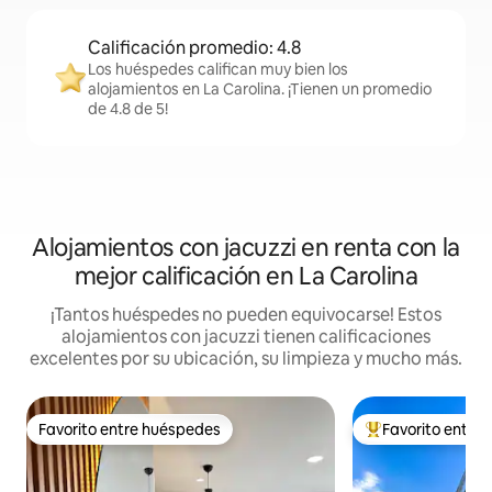
Calificación promedio: 4.8
Los huéspedes califican muy bien los
alojamientos en La Carolina. ¡Tienen un promedio
de 4.8 de 5!
Alojamientos con jacuzzi en renta con la
mejor calificación en La Carolina
¡Tantos huéspedes no pueden equivocarse! Estos
alojamientos con jacuzzi tienen calificaciones
excelentes por su ubicación, su limpieza y mucho más.
Favorito entre huéspedes
Favorito entre
Favorito entre huéspedes
De los mejores en