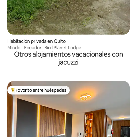
Habitación privada en Quito
Mindo - Ecuador -Bird Planet Lodge
Otros alojamientos vacacionales con
jacuzzi
Favorito entre huéspedes
De los mejores en Favorito entre huéspedes