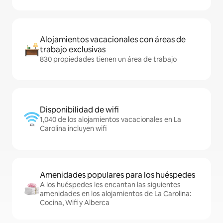
Alojamientos vacacionales con áreas de
trabajo exclusivas
830 propiedades tienen un área de trabajo
Disponibilidad de wifi
1,040 de los alojamientos vacacionales en La
Carolina incluyen wifi
Amenidades populares para los huéspedes
A los huéspedes les encantan las siguientes
amenidades en los alojamientos de La Carolina:
Cocina, Wifi y Alberca