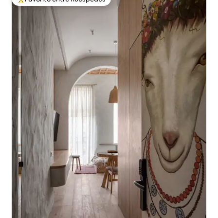
De los mejores en Favorito entre huéspedes