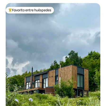
Favorito entre huéspedes
De los mejores en Favorito entre huéspedes