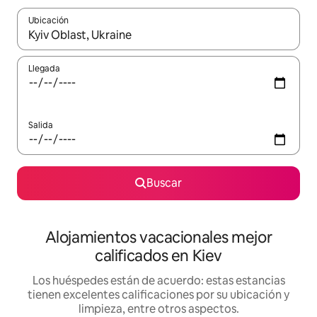
Ubicación
Cuando los resultados estén disponibles, podrás navegar usando l
Llegada
Salida
Buscar
Alojamientos vacacionales mejor
calificados en Kiev
Los huéspedes están de acuerdo: estas estancias
tienen excelentes calificaciones por su ubicación y
limpieza, entre otros aspectos.