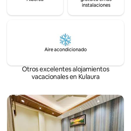
instalaciones
Aire acondicionado
Otros excelentes alojamientos
vacacionales en Kulaura