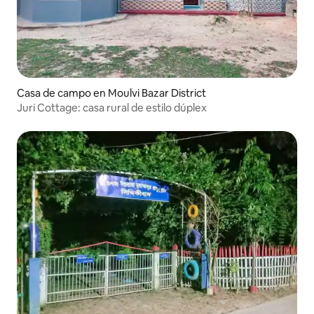
Casa de campo en Moulvi Bazar District
Juri Cottage: casa rural de estilo dúplex