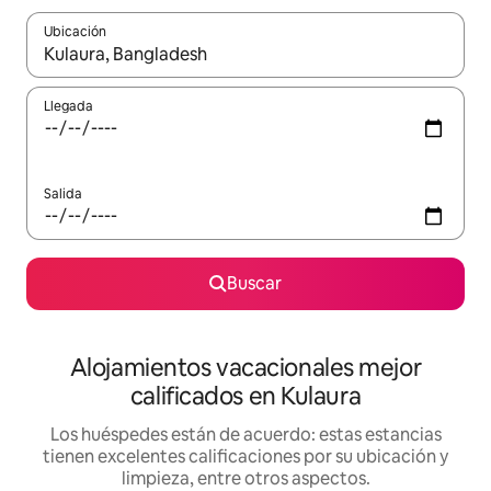
Ubicación
Cuando los resultados estén disponibles, podrás navegar usando l
Llegada
Salida
Buscar
Alojamientos vacacionales mejor
calificados en Kulaura
Los huéspedes están de acuerdo: estas estancias
tienen excelentes calificaciones por su ubicación y
limpieza, entre otros aspectos.