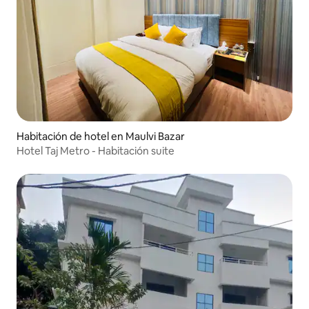
Habitación de hotel en Maulvi Bazar
Hotel Taj Metro - Habitación suite