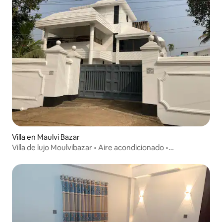
Villa en Maulvi Bazar
Villa de lujo Moulvibazar • Aire acondicionado •
Habitaciones con baño