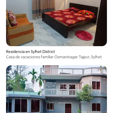
Residencia en Sylhet District
Casa de vacaciones familiar Osmaninagar Tajpur, Sylhet