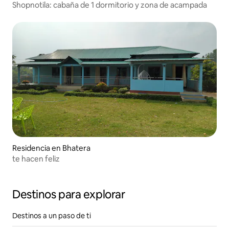
Shopnotila: cabaña de 1 dormitorio y zona de acampada
Residencia en Bhatera
te hacen feliz
Destinos para explorar
Destinos a un paso de ti