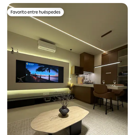
Favorito entre huéspedes
Favorito entre huéspedes