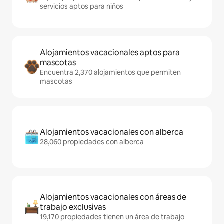
servicios aptos para niños
Alojamientos vacacionales aptos para
mascotas
Encuentra 2,370 alojamientos que permiten
mascotas
Alojamientos vacacionales con alberca
28,060 propiedades con alberca
Alojamientos vacacionales con áreas de
trabajo exclusivas
19,170 propiedades tienen un área de trabajo