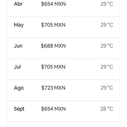
Abr
$654 MXN
29 °C
May
$705 MXN
29 °C
Jun
$688 MXN
29 °C
Jul
$705 MXN
29 °C
Ago
$723 MXN
29 °C
Sept
$654 MXN
28 °C