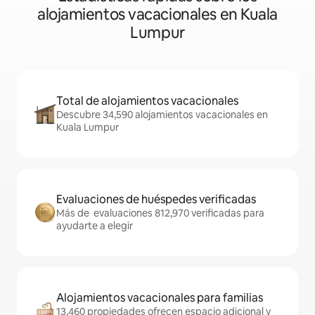
alojamientos vacacionales en Kuala
Lumpur
Total de alojamientos vacacionales
Descubre 34,590 alojamientos vacacionales en
Kuala Lumpur
Evaluaciones de huéspedes verificadas
Más de evaluaciones 812,970 verificadas para
ayudarte a elegir
Alojamientos vacacionales para familias
13,460 propiedades ofrecen espacio adicional y