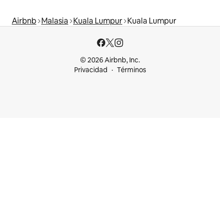
Airbnb
Malasia
Kuala Lumpur
Kuala Lumpur
© 2026 Airbnb, Inc.
Privacidad
Términos