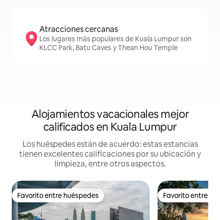
Atracciones cercanas
Los lugares más populares de Kuala Lumpur son
KLCC Park, Batu Caves y Thean Hou Temple
Alojamientos vacacionales mejor
calificados en Kuala Lumpur
Los huéspedes están de acuerdo: estas estancias
tienen excelentes calificaciones por su ubicación y
limpieza, entre otros aspectos.
Favorito entre huéspedes
Favorito entre h
Favorito entre huéspedes
Favorito entre h