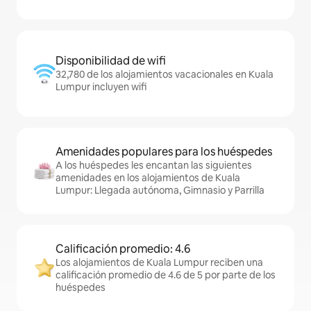
Disponibilidad de wifi
32,780 de los alojamientos vacacionales en Kuala
Lumpur incluyen wifi
Amenidades populares para los huéspedes
A los huéspedes les encantan las siguientes
amenidades en los alojamientos de Kuala
Lumpur: Llegada autónoma, Gimnasio y Parrilla
Calificación promedio: 4.6
Los alojamientos de Kuala Lumpur reciben una
calificación promedio de 4.6 de 5 por parte de los
huéspedes