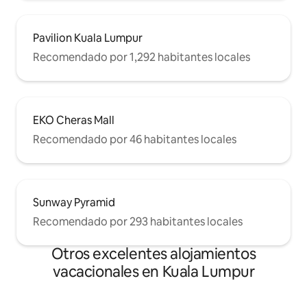
Pavilion Kuala Lumpur
Recomendado por 1,292 habitantes locales
EKO Cheras Mall
Recomendado por 46 habitantes locales
Sunway Pyramid
Recomendado por 293 habitantes locales
Otros excelentes alojamientos
vacacionales en Kuala Lumpur