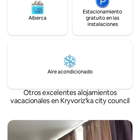
Estacionamiento
Alberca
gratuito en las
instalaciones
Aire acondicionado
Otros excelentes alojamientos
vacacionales en Kryvoriz'ka city council