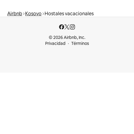
Airbnb
Kosovo
Hostales vacacionales
© 2026 Airbnb, Inc.
Privacidad
Términos