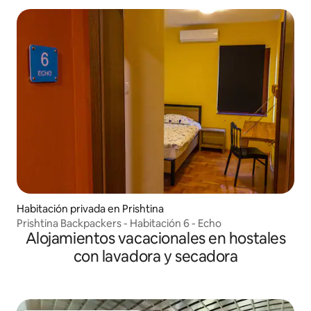
Habitación privada en Prishtina
Prishtina Backpackers - Habitación 6 - Echo
Alojamientos vacacionales en hostales
con lavadora y secadora