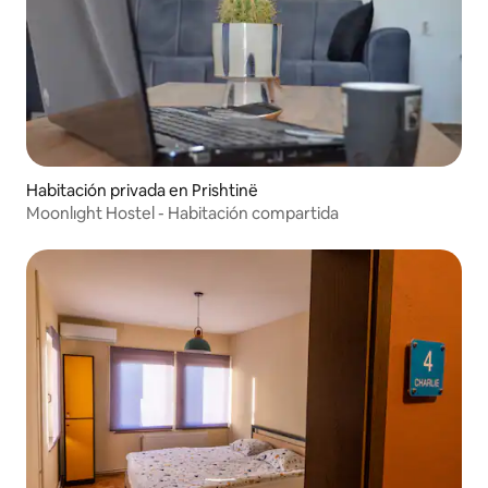
Habitación privada en Prishtinë
Moonlıght Hostel - Habitación compartida