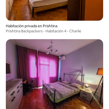
Habitación privada en Prishtina
Prishtina Backpackers - Habitación 4 - Charlie