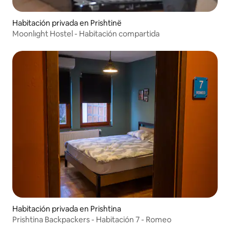
Habitación privada en Prishtinë
Moonlıght Hostel - Habitación compartida
Habitación privada en Prishtina
Prishtina Backpackers - Habitación 7 - Romeo