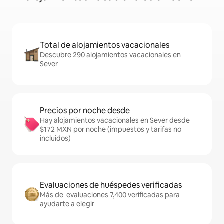
Total de alojamientos vacacionales
Descubre 290 alojamientos vacacionales en
Sever
Precios por noche desde
Hay alojamientos vacacionales en Sever desde
$172 MXN por noche (impuestos y tarifas no
incluidos)
Evaluaciones de huéspedes verificadas
Más de evaluaciones 7,400 verificadas para
ayudarte a elegir