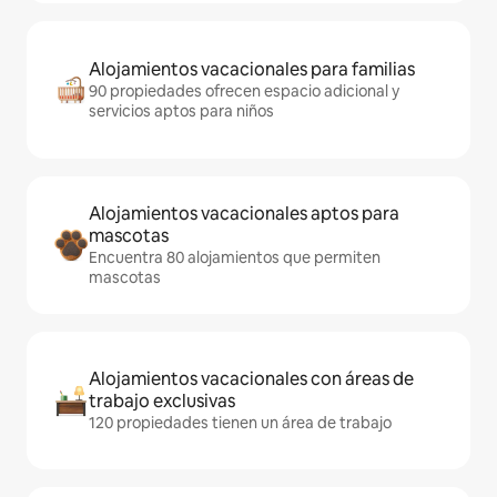
Alojamientos vacacionales para familias
90 propiedades ofrecen espacio adicional y
servicios aptos para niños
Alojamientos vacacionales aptos para
mascotas
Encuentra 80 alojamientos que permiten
mascotas
Alojamientos vacacionales con áreas de
trabajo exclusivas
120 propiedades tienen un área de trabajo