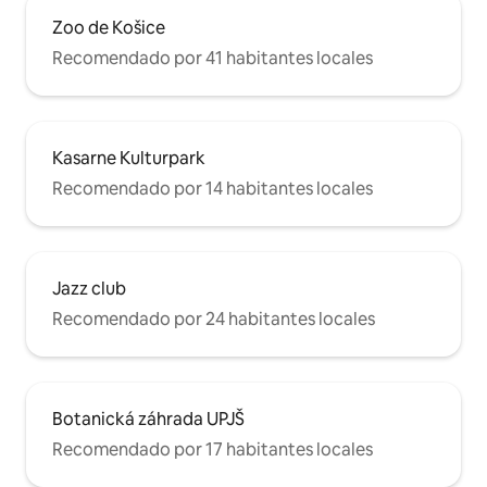
Zoo de Košice
Recomendado por 41 habitantes locales
Kasarne Kulturpark
Recomendado por 14 habitantes locales
Jazz club
Recomendado por 24 habitantes locales
Botanická záhrada UPJŠ
Recomendado por 17 habitantes locales