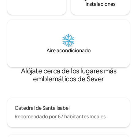
instalaciones
Aire acondicionado
Alójate cerca de los lugares más
emblemáticos de Sever
Catedral de Santa Isabel
Recomendado por 67 habitantes locales