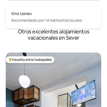
Kino Usmev
Recomendado por 14 habitantes locales
Otros excelentes alojamientos
vacacionales en Sever
Favorito entre huéspedes
De los mejores en Favorito entre huéspedes