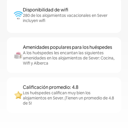
Disponibilidad de wifi
280 de los alojamientos vacacionales en Sever
incluyen wifi
Amenidades populares para los huéspedes
A los huéspedes les encantan las siguientes
amenidades en los alojamientos de Sever: Cocina,
Wifi y Alberca
Calificación promedio: 4.8
Los huéspedes califican muy bien los
alojamientos en Sever. ¡Tienen un promedio de 4.8
de 5!