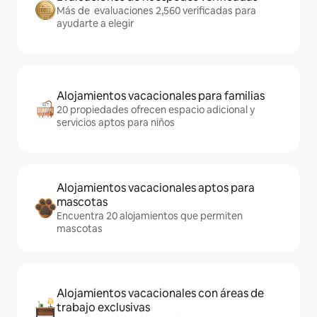
Más de evaluaciones 2,560 verificadas para
ayudarte a elegir
Alojamientos vacacionales para familias
20 propiedades ofrecen espacio adicional y
servicios aptos para niños
Alojamientos vacacionales aptos para
mascotas
Encuentra 20 alojamientos que permiten
mascotas
Alojamientos vacacionales con áreas de
trabajo exclusivas