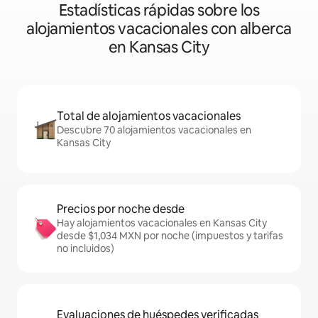
Estadísticas rápidas sobre los
alojamientos vacacionales con alberca
en Kansas City
Total de alojamientos vacacionales
Descubre 70 alojamientos vacacionales en
Kansas City
Precios por noche desde
Hay alojamientos vacacionales en Kansas City
desde $1,034 MXN por noche (impuestos y tarifas
no incluidos)
Evaluaciones de huéspedes verificadas