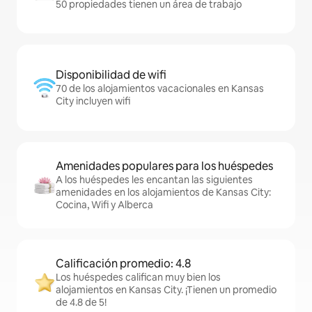
50 propiedades tienen un área de trabajo
Disponibilidad de wifi
70 de los alojamientos vacacionales en Kansas
City incluyen wifi
Amenidades populares para los huéspedes
A los huéspedes les encantan las siguientes
amenidades en los alojamientos de Kansas City:
Cocina, Wifi y Alberca
Calificación promedio: 4.8
Los huéspedes califican muy bien los
alojamientos en Kansas City. ¡Tienen un promedio
de 4.8 de 5!