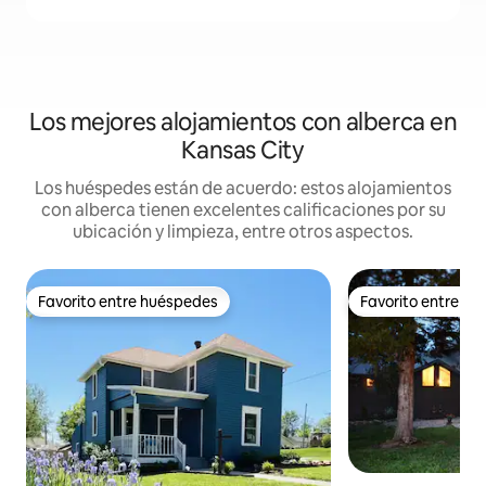
Los mejores alojamientos con alberca en
Kansas City
Los huéspedes están de acuerdo: estos alojamientos
con alberca tienen excelentes calificaciones por su
ubicación y limpieza, entre otros aspectos.
Favorito entre huéspedes
Favorito entre h
Favorito entre huéspedes
Favorito entre h