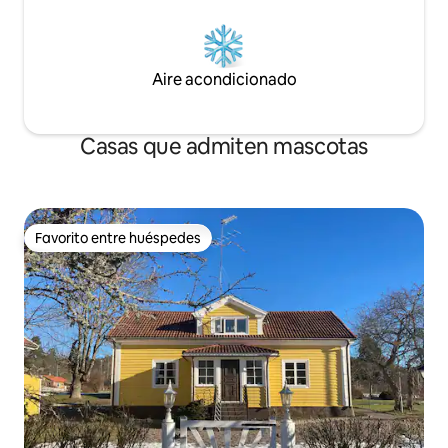
Aire acondicionado
Casas que admiten mascotas
Favorito entre huéspedes
Favorito entre huéspedes