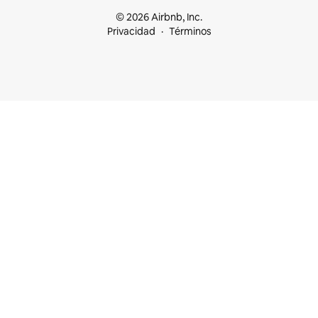
© 2026 Airbnb, Inc.
Privacidad
Términos