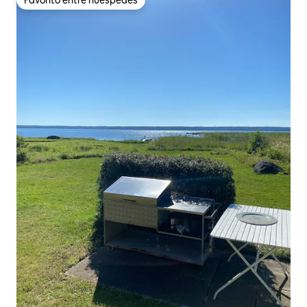
Favorito entre huéspedes
Favorito entre huéspedes