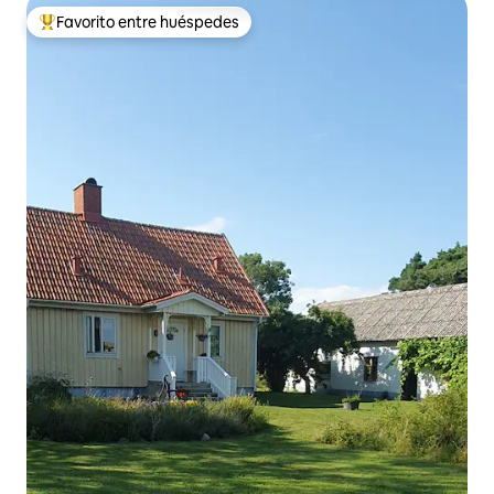
Favorito entre huéspedes
De los mejores en Favorito entre huéspedes