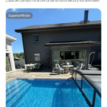
Casa de campo rural cerca de la naturaleza y los animales
Superanfitrión
Superanfitrión