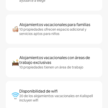
ayudarte a elegir
Alojamientos vacacionales para familias
10 propiedades ofrecen espacio adicional y
servicios aptos para niños
Alojamientos vacacionales con áreas de
trabajo exclusivas
10 propiedades tienen un área de trabajo
Disponibilidad de wifi
20 de los alojamientos vacacionales en Kalispell
incluyen wifi