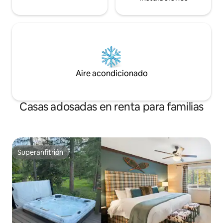
Aire acondicionado
Casas adosadas en renta para familias
Superanfitrión
Superanfitrión