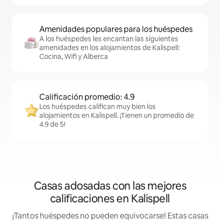
Amenidades populares para los huéspedes
A los huéspedes les encantan las siguientes
amenidades en los alojamientos de Kalispell:
Cocina, Wifi y Alberca
Calificación promedio: 4.9
Los huéspedes califican muy bien los
alojamientos en Kalispell. ¡Tienen un promedio de
4.9 de 5!
Casas adosadas con las mejores
calificaciones en Kalispell
¡Tantos huéspedes no pueden equivocarse! Estas casas