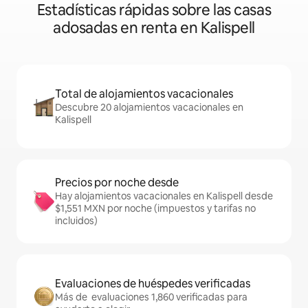
Estadísticas rápidas sobre las casas
adosadas en renta en Kalispell
Total de alojamientos vacacionales
Descubre 20 alojamientos vacacionales en
Kalispell
Precios por noche desde
Hay alojamientos vacacionales en Kalispell desde
$1,551 MXN por noche (impuestos y tarifas no
incluidos)
Evaluaciones de huéspedes verificadas
Más de evaluaciones 1,860 verificadas para