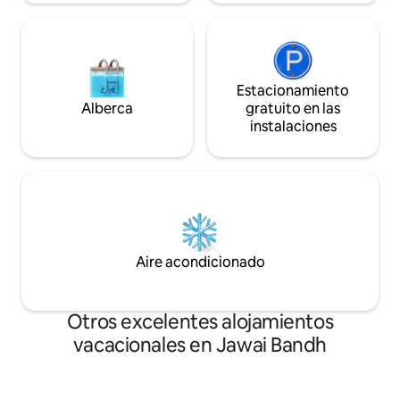
Estacionamiento
Alberca
gratuito en las
instalaciones
Aire acondicionado
Otros excelentes alojamientos
vacacionales en Jawai Bandh