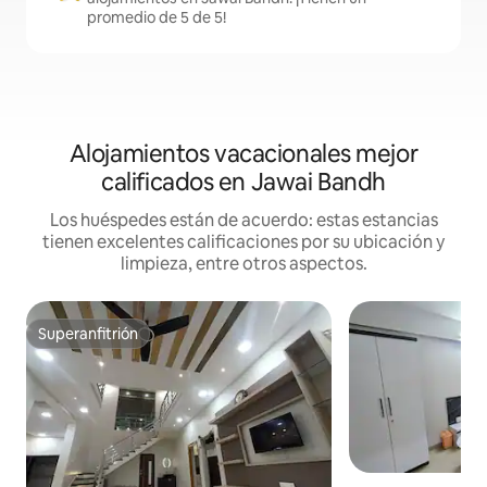
promedio de 5 de 5!
Alojamientos vacacionales mejor
calificados en Jawai Bandh
Los huéspedes están de acuerdo: estas estancias
tienen excelentes calificaciones por su ubicación y
limpieza, entre otros aspectos.
Superanfitrión
Superanfitrión