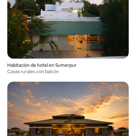
Habitación de hotel en Sumerpur
Casas rurales con balcón