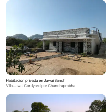
Habitación privada en Jawai Bandh
Villa Jawai Cordyard por Chandraprabha