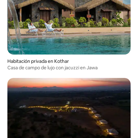
Habitación privada en Kothar
Casa de campo de lujo con jacuzzi en Jawa