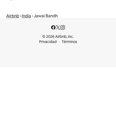
Airbnb
India
Jawai Bandh
© 2026 Airbnb, Inc.
Privacidad
Términos