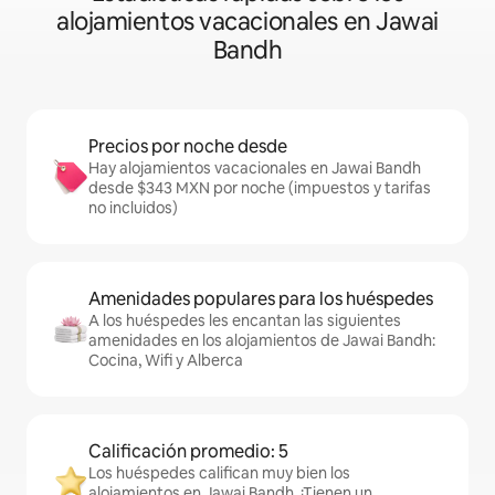
alojamientos vacacionales en Jawai
Bandh
Precios por noche desde
Hay alojamientos vacacionales en Jawai Bandh
desde $343 MXN por noche (impuestos y tarifas
no incluidos)
Amenidades populares para los huéspedes
A los huéspedes les encantan las siguientes
amenidades en los alojamientos de Jawai Bandh:
Cocina, Wifi y Alberca
Calificación promedio: 5
Los huéspedes califican muy bien los
alojamientos en Jawai Bandh. ¡Tienen un