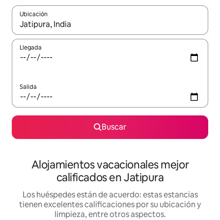
Ubicación
Cuando los resultados estén disponibles, podrás navegar usando l
Llegada
Salida
Buscar
Alojamientos vacacionales mejor
calificados en Jatipura
Los huéspedes están de acuerdo: estas estancias
tienen excelentes calificaciones por su ubicación y
limpieza, entre otros aspectos.