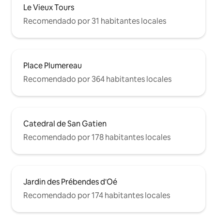
Le Vieux Tours
Recomendado por 31 habitantes locales
Place Plumereau
Recomendado por 364 habitantes locales
Catedral de San Gatien
Recomendado por 178 habitantes locales
Jardin des Prébendes d'Oé
Recomendado por 174 habitantes locales