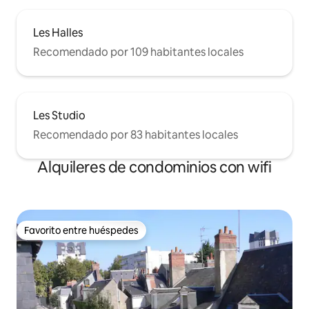
Les Halles
Recomendado por 109 habitantes locales
Les Studio
Recomendado por 83 habitantes locales
Alquileres de condominios con wifi
Favorito entre huéspedes
Favorito entre huéspedes