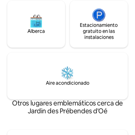
Estacionamiento
Alberca
gratuito en las
instalaciones
Aire acondicionado
Otros lugares emblemáticos cerca de
Jardin des Prébendes d'Oé