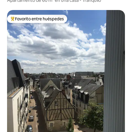
Apartamento de 60 m² en una casa - Tranquilo
Favorito entre huéspedes
De los mejores en Favorito entre huéspedes