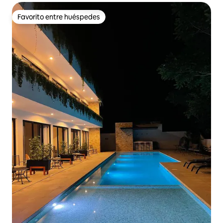
Favorito entre huéspedes
Favorito entre huéspedes