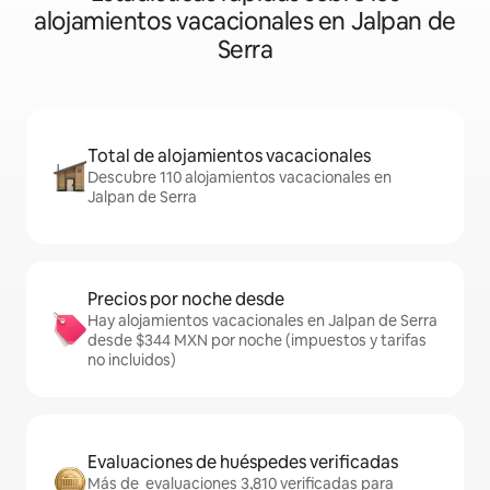
alojamientos vacacionales en Jalpan de
Serra
Total de alojamientos vacacionales
Descubre 110 alojamientos vacacionales en
Jalpan de Serra
Precios por noche desde
Hay alojamientos vacacionales en Jalpan de Serra
desde $344 MXN por noche (impuestos y tarifas
no incluidos)
Evaluaciones de huéspedes verificadas
Más de evaluaciones 3,810 verificadas para