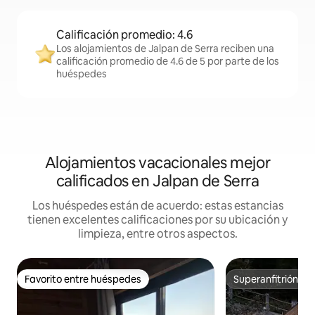
Calificación promedio: 4.6
Los alojamientos de Jalpan de Serra reciben una
calificación promedio de 4.6 de 5 por parte de los
huéspedes
Alojamientos vacacionales mejor
calificados en Jalpan de Serra
Los huéspedes están de acuerdo: estas estancias
tienen excelentes calificaciones por su ubicación y
limpieza, entre otros aspectos.
Favorito entre huéspedes
Superanfitrión
Favorito entre huéspedes
Superanfitrión