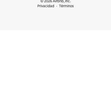
© 2026 Airbnb, Inc.
Privacidad
Términos