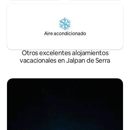
Aire acondicionado
Otros excelentes alojamientos
vacacionales en Jalpan de Serra