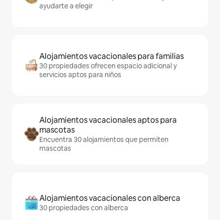
ayudarte a elegir
Alojamientos vacacionales para familias
30 propiedades ofrecen espacio adicional y
servicios aptos para niños
Alojamientos vacacionales aptos para
mascotas
Encuentra 30 alojamientos que permiten
mascotas
Alojamientos vacacionales con alberca
30 propiedades con alberca