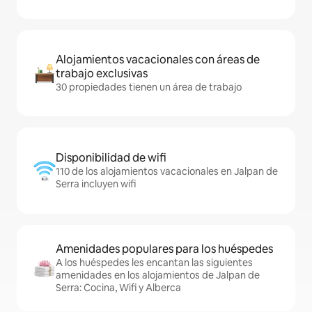
Alojamientos vacacionales con áreas de
trabajo exclusivas
30 propiedades tienen un área de trabajo
Disponibilidad de wifi
110 de los alojamientos vacacionales en Jalpan de
Serra incluyen wifi
Amenidades populares para los huéspedes
A los huéspedes les encantan las siguientes
amenidades en los alojamientos de Jalpan de
Serra: Cocina, Wifi y Alberca