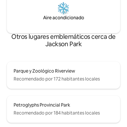
Aire acondicionado
Otros lugares emblemáticos cerca de
Jackson Park
Parque y Zoológico Riverview
Recomendado por 172 habitantes locales
Petroglyphs Provincial Park
Recomendado por 184 habitantes locales