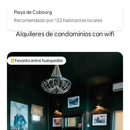
Playa de Cobourg
Recomendado por 122 habitantes locales
Alquileres de condominios con wifi
Favorito entre huéspedes
De los mejores en Favorito entre huéspedes