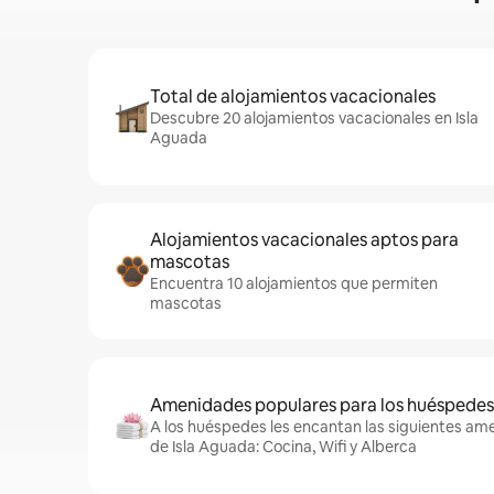
Total de alojamientos vacacionales
Descubre 20 alojamientos vacacionales en Isla
Aguada
Alojamientos vacacionales aptos para
mascotas
Encuentra 10 alojamientos que permiten
mascotas
Amenidades populares para los huéspedes
A los huéspedes les encantan las siguientes am
de Isla Aguada: Cocina, Wifi y Alberca