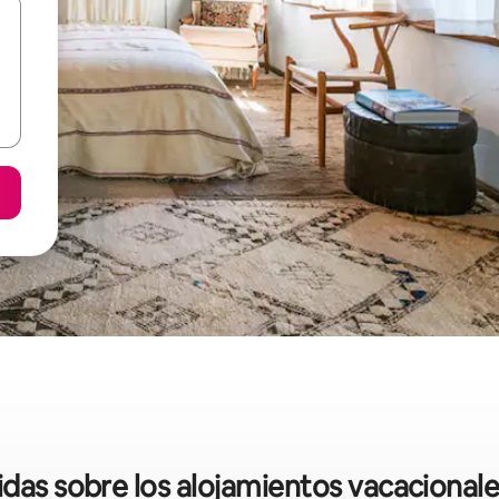
idas sobre los alojamientos vacacional