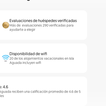
Evaluaciones de huéspedes verificadas
Más de evaluaciones 290 verificadas para
ayudarte a elegir
Disponibilidad de wifi
20 de los alojamientos vacacionales en Isla
Aguada incluyen wifi
: 4.6
 Aguada reciben una calificación promedio de 4.6 de 5
des