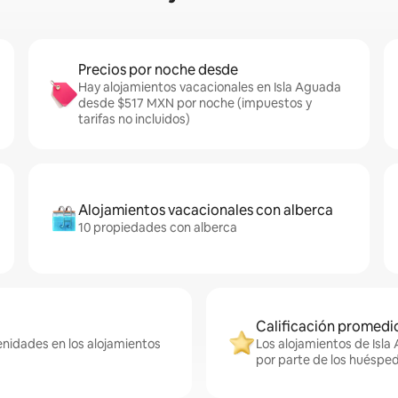
Precios por noche desde
Hay alojamientos vacacionales en Isla Aguada
desde $517 MXN por noche (impuestos y
tarifas no incluidos)
Alojamientos vacacionales con alberca
10 propiedades con alberca
Calificación promedio
enidades en los alojamientos
Los alojamientos de Isla
por parte de los huéspe