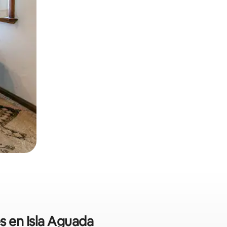
es en Isla Aguada