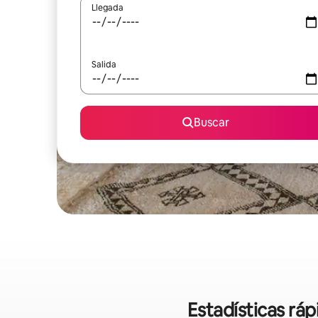
Llegada
Salida
Buscar
Estadísticas ráp