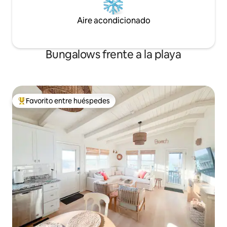
Aire acondicionado
Bungalows frente a la playa
Favorito entre huéspedes
De los mejores en Favorito entre huéspedes